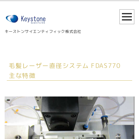
キーストンサイエンティフィック株式会社
毛髪レーザー直径システム FDAS770
主な特徴