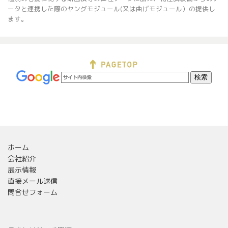
ータと連携した際のヤングモジュール(又は曲げモジュール）の提供し
ます。
ホーム
会社紹介
展示情報
直接メール送信
問合せフォーム